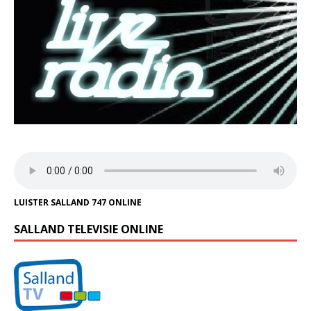
LUISTER SALLAND 747 ONLINE
SALLAND TELEVISIE ONLINE