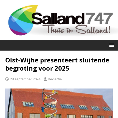
Olst-Wijhe presenteert sluitende
begroting voor 2025
28 september 2024
Redactie