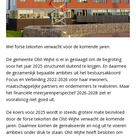
Wel forse tekorten verwacht voor de komende jaren.
De gemeente Olst-Wijhe is er in geslaagd om de begroting
voor het jaar 2025 structureel sluitend te krijgen. En daarmee
de gezamenlijk bepaalde ambities uit het bestuursakkoord
Focus en Verbinding 2022-2026 voor haar inwoners,
maatschappelijke partners en ondernemers te realiseren. Maar
het financiële meerjarenperspectief 2026-2028 ziet er
vooralsnog niet goed uit.
De koers voor 2025 wordt in steeds grotere mate beïnvloed
door de forse tekorten die Olst-Wijhe verwacht de komende
jaren. Daarmee komen de gerealiseerde en nog uit te voeren
ambities onder druk te staan. Olst-Wijhe heeft besloten om