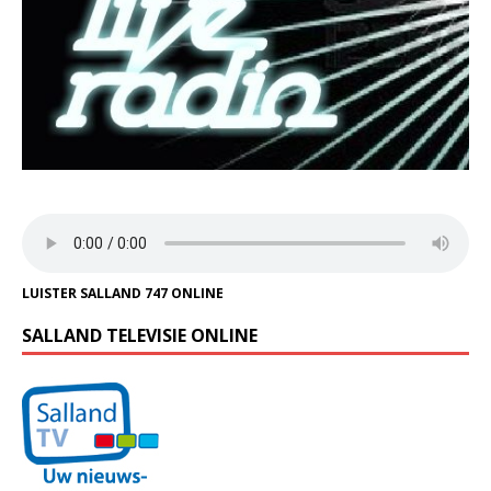
LUISTER SALLAND 747 ONLINE
SALLAND TELEVISIE ONLINE