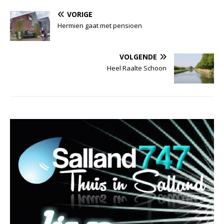
VORIGE
Hermien gaat met pensioen
VOLGENDE
Heel Raalte Schoon