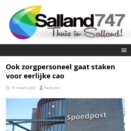
Ook zorgpersoneel gaat staken
voor eerlijke cao
15 maart 2023
Redactie