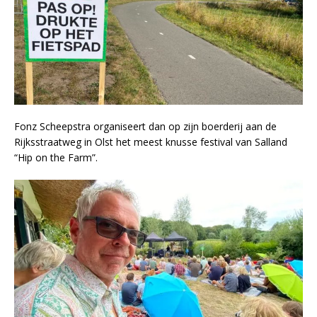
Fonz Scheepstra organiseert dan op zijn boerderij aan de
Rijksstraatweg in Olst het meest knusse festival van Salland
“Hip on the Farm”.