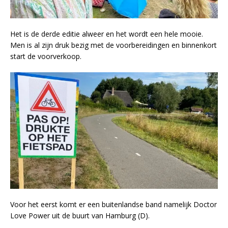
Het is de derde editie alweer en het wordt een hele mooie.
Men is al zijn druk bezig met de voorbereidingen en binnenkort
start de voorverkoop.
Voor het eerst komt er een buitenlandse band namelijk Doctor
Love Power uit de buurt van Hamburg (D).