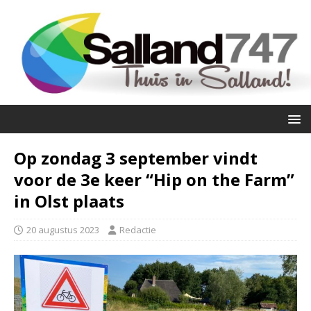
Op zondag 3 september vindt
voor de 3e keer “Hip on the Farm”
in Olst plaats
20 augustus 2023
Redactie