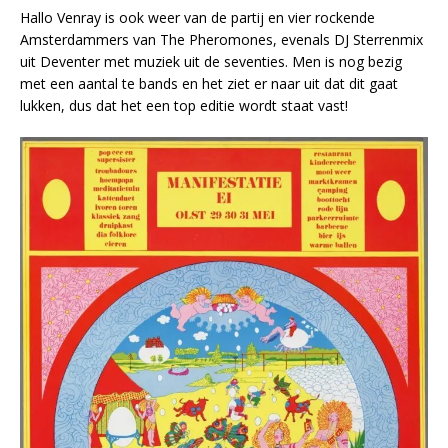
Hallo Venray is ook weer van de partij en vier rockende
Amsterdammers van The Pheromones, evenals DJ Sterrenmix
uit Deventer met muziek uit de seventies. Men is nog bezig
met een aantal te bands en het ziet er naar uit dat dit gaat
lukken, dus dat het een top editie wordt staat vast!