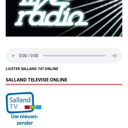
LUISTER SALLAND 747 ONLINE
SALLAND TELEVISIE ONLINE