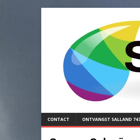
CONTACT
ONTVANGST SALLAND 74