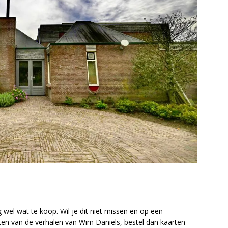
 wel wat te koop. Wil je dit niet missen en op een
en van de verhalen van Wim Daniëls, bestel dan kaarten