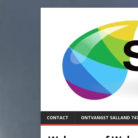
CONTACT
ONTVANGST SALLAND 74