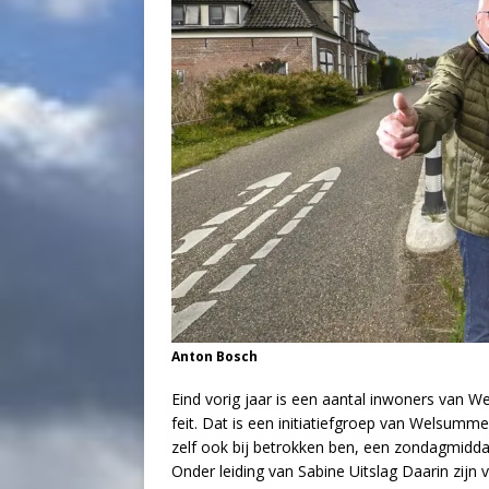
Anton Bosch
Eind vorig jaar is een aantal inwoners van 
feit. Dat is een initiatiefgroep van Welsummer
zelf ook bij betrokken ben, een zondagmid
Onder leiding van Sabine Uitslag Daarin zij