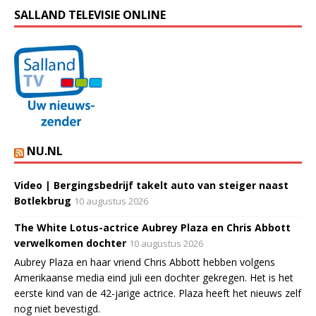
SALLAND TELEVISIE ONLINE
NU.NL
Video | Bergingsbedrijf takelt auto van steiger naast
Botlekbrug
10 augustus 2026
The White Lotus-actrice Aubrey Plaza en Chris Abbott
verwelkomen dochter
10 augustus 2026
Aubrey Plaza en haar vriend Chris Abbott hebben volgens
Amerikaanse media eind juli een dochter gekregen. Het is het
eerste kind van de 42-jarige actrice. Plaza heeft het nieuws zelf
nog niet bevestigd.