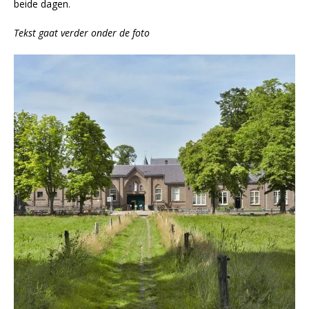
beide dagen.
Tekst gaat verder onder de foto