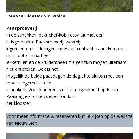
Foto van: Klooster Nieuw Sion
Paasproeverij
In de schenkerij pakt chef-kok Tessa uit met een
huisgemaakte Paasproeverij, waarbij
ingrediënten uit de eigen moestuin centraal staan. Een plank
met zoete en hartige
lekkernijen en de kruidenthee uit eigen tuin mogen uiteraard
niet ontbreken. Ook is het
mogelijk op beide paasdagen de dag af te sluiten met een
moestuingerecht in de
schenkerij. Voor kinderen is er de mogelijkheid op Eerste
Paasdag eieren te zoeken rondom
het klooster.
Voor meer informatie & reserveren kun je kijken op de website
van Nieuw Sion.