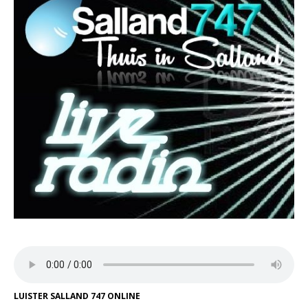
LUISTER SALLAND 747 ONLINE