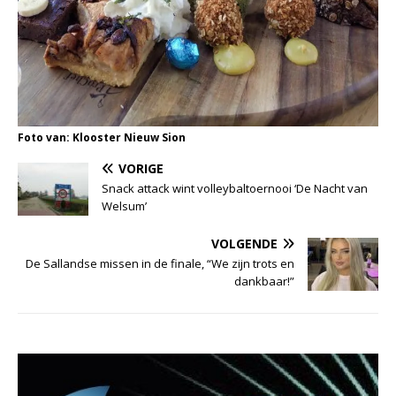
Foto van: Klooster Nieuw Sion
VORIGE
Snack attack wint volleybaltoernooi ‘De Nacht van
Welsum’
VOLGENDE
De Sallandse missen in de finale, “We zijn trots en
dankbaar!”