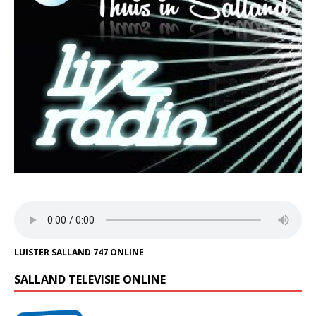
LUISTER SALLAND 747 ONLINE
SALLAND TELEVISIE ONLINE