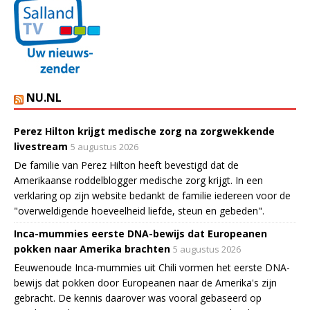
NU.NL
Perez Hilton krijgt medische zorg na zorgwekkende
livestream
5 augustus 2026
De familie van Perez Hilton heeft bevestigd dat de
Amerikaanse roddelblogger medische zorg krijgt. In een
verklaring op zijn website bedankt de familie iedereen voor de
"overweldigende hoeveelheid liefde, steun en gebeden".
Inca-mummies eerste DNA-bewijs dat Europeanen
pokken naar Amerika brachten
5 augustus 2026
Eeuwenoude Inca-mummies uit Chili vormen het eerste DNA-
bewijs dat pokken door Europeanen naar de Amerika's zijn
gebracht. De kennis daarover was vooral gebaseerd op