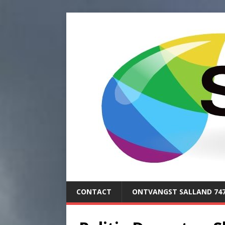
CONTACT
ONTVANGST SALLAND 74