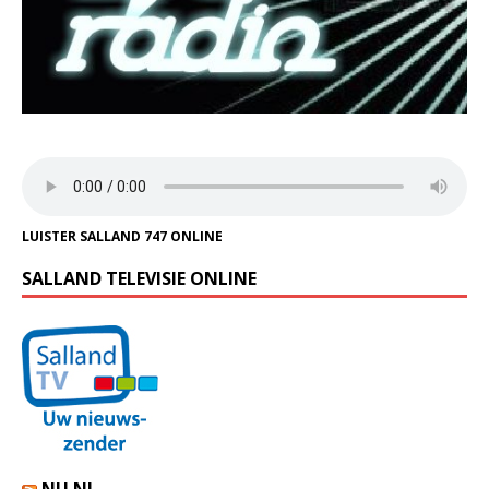
LUISTER SALLAND 747 ONLINE
SALLAND TELEVISIE ONLINE