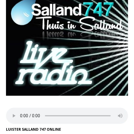
LUISTER SALLAND 747 ONLINE