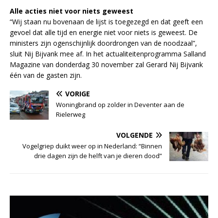
Alle acties niet voor niets geweest
“Wij staan nu bovenaan de lijst is toegezegd en dat geeft een
gevoel dat alle tijd en energie niet voor niets is geweest. De
ministers zijn ogenschijnlijk doordrongen van de noodzaal”,
sluit Nij Bijvank mee af. In het actualiteitenprogramma Salland
Magazine van donderdag 30 november zal Gerard Nij Bijvank
één van de gasten zijn.
VORIGE
Woningbrand op zolder in Deventer aan de
Rielerweg
VOLGENDE
Vogelgriep duikt weer op in Nederland: “Binnen
drie dagen zijn de helft van je dieren dood”