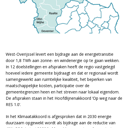
West-Overijssel levert een bijdrage aan de energietransitie
door 1,8 TWh aan zonne- en windenergie op te gaan wekken.
In 12 doelstellingen en afspraken heeft de regio vastgelegd
hoeveel iedere gemeente bijdraagt en dat er regionaal wordt
samengewerkt aan ruimtelijke kwaliteit, het beperken van
maatschappelijke kosten, participatie over de
gemeentegrenzen heen en het streven naar lokaal eigendom.
De afspraken staan in het Hoofdlijnenakkoord ‘Op weg naar de
RES 1.0’.
In het Klimaatakkoord is afgesproken dat in 2030 energie
duurzaam opgewekt wordt als bijdrage aan de reductie van