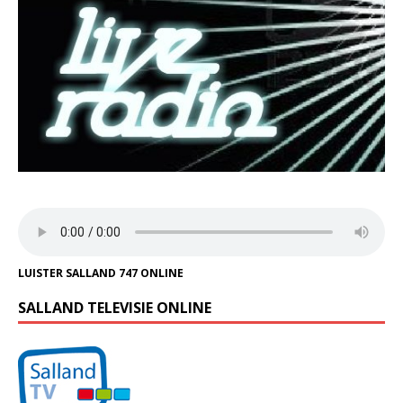
LUISTER SALLAND 747 ONLINE
SALLAND TELEVISIE ONLINE