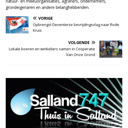
natuur- en milieuorganisaties, agrariërs, ondernemers,
grondeigenaren en andere belanghebbenden.
VORIGE
Opbrengst Deventerse bevrijdingsvlag naar Rode
Kruis
VOLGENDE
Lokale boeren en winkeliers samen in Coöperatie
Van Onze Grond