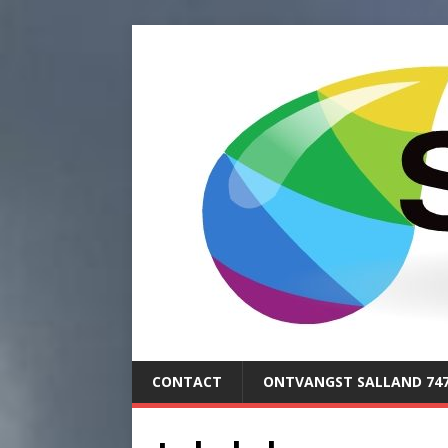
CONTACT
ONTVANGST SALLAND 74