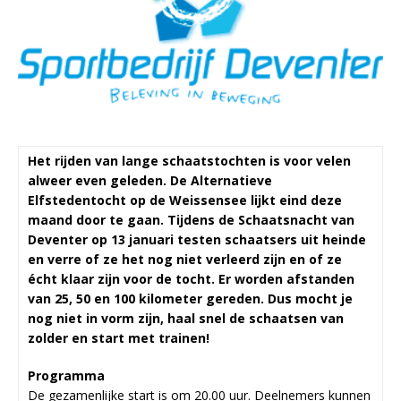
Het rijden van lange schaatstochten is voor velen
alweer even geleden. De Alternatieve
Elfstedentocht op de Weissensee lijkt eind deze
maand door te gaan. Tijdens de Schaatsnacht van
Deventer op 13 januari testen schaatsers uit heinde
en verre of ze het nog niet verleerd zijn en of ze
écht klaar zijn voor de tocht. Er worden afstanden
van 25, 50 en 100 kilometer gereden. Dus mocht je
nog niet in vorm zijn, haal snel de schaatsen van
zolder en start met trainen!
Programma
De gezamenlijke start is om 20.00 uur. Deelnemers kunnen