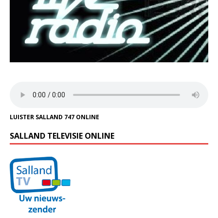
LUISTER SALLAND 747 ONLINE
SALLAND TELEVISIE ONLINE