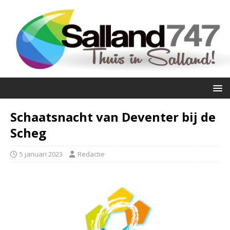
Schaatsnacht van Deventer bij de
Scheg
5 januari 2023
Redactie