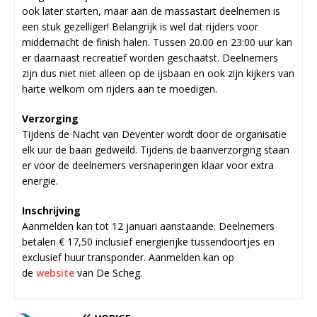
ook later starten, maar aan de massastart deelnemen is
een stuk gezelliger! Belangrijk is wel dat rijders voor
middernacht de finish halen. Tussen 20.00 en 23:00 uur kan
er daarnaast recreatief worden geschaatst. Deelnemers
zijn dus niet niet alleen op de ijsbaan en ook zijn kijkers van
harte welkom om rijders aan te moedigen.
Verzorging
Tijdens de Nacht van Deventer wordt door de organisatie
elk uur de baan gedweild. Tijdens de baanverzorging staan
er voor de deelnemers versnaperingen klaar voor extra
energie.
Inschrijving
Aanmelden kan tot 12 januari aanstaande. Deelnemers
betalen € 17,50 inclusief energierijke tussendoortjes en
exclusief huur transponder. Aanmelden kan op
de
website
van De Scheg.