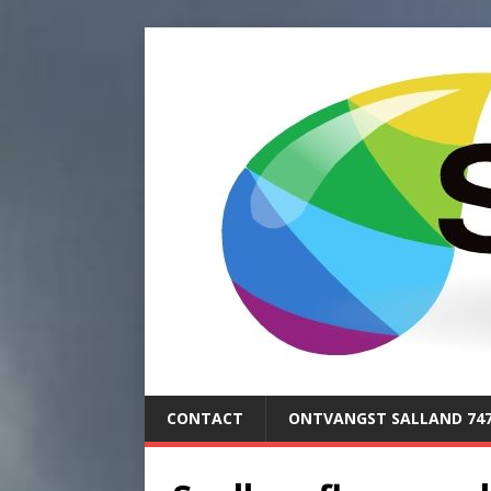
CONTACT
ONTVANGST SALLAND 74