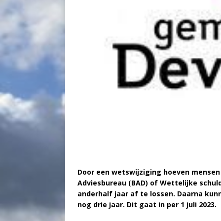
Door een wetswijziging hoeven mensen 
Adviesbureau (BAD) of Wettelijke schul
anderhalf jaar af te lossen. Daarna kunn
nog drie jaar. Dit gaat in per 1 juli 2023.