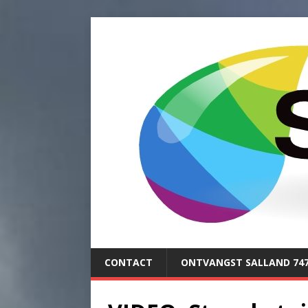
CONTACT
ONTVANGST SALLAND 74