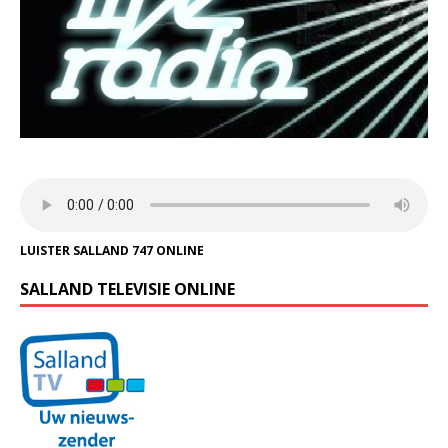
LUISTER SALLAND 747 ONLINE
SALLAND TELEVISIE ONLINE