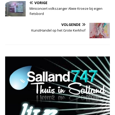
VORIGE
Miniconcert volkszanger Alwie Kroeze bij eigen
fietsbord
VOLGENDE
KunstHandel op het Grote Kerkhof