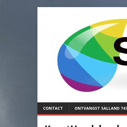
CONTACT
ONTVANGST SALLAND 74