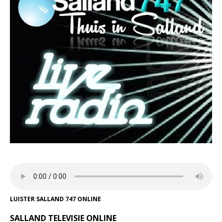
LUISTER SALLAND 747 ONLINE
SALLAND TELEVISIE ONLINE