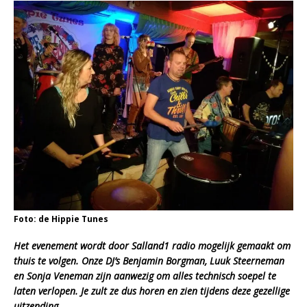
Foto: de Hippie Tunes
Het evenement wordt door Salland1 radio mogelijk gemaakt om
thuis te volgen. Onze DJ’s Benjamin Borgman, Luuk Steerneman
en Sonja Veneman zijn aanwezig om alles technisch soepel te
laten verlopen. Je zult ze dus horen en zien tijdens deze gezellige
uitzending
.