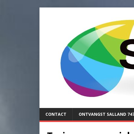
CONTACT
ONTVANGST SALLAND 74