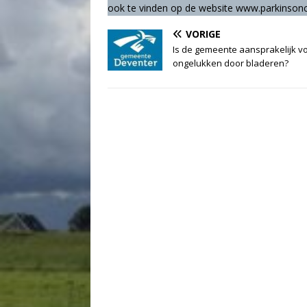
ook te vinden op de website www.parkinsonc
VORIGE
Is de gemeente aansprakelijk v
ongelukken door bladeren?