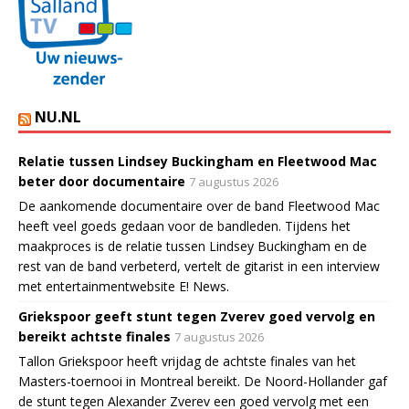
NU.NL
Relatie tussen Lindsey Buckingham en Fleetwood Mac
beter door documentaire
7 augustus 2026
De aankomende documentaire over de band Fleetwood Mac
heeft veel goeds gedaan voor de bandleden. Tijdens het
maakproces is de relatie tussen Lindsey Buckingham en de
rest van de band verbeterd, vertelt de gitarist in een interview
met entertainmentwebsite E! News.
Griekspoor geeft stunt tegen Zverev goed vervolg en
bereikt achtste finales
7 augustus 2026
Tallon Griekspoor heeft vrijdag de achtste finales van het
Masters-toernooi in Montreal bereikt. De Noord-Hollander gaf
de stunt tegen Alexander Zverev een goed vervolg met een