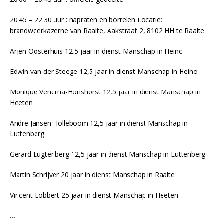
20.45 – 22.30 uur : napraten en borrelen Locatie:
brandweerkazerne van Raalte, Aakstraat 2, 8102 HH te Raalte
Arjen Oosterhuis 12,5 jaar in dienst Manschap in Heino
Edwin van der Steege 12,5 jaar in dienst Manschap in Heino
Monique Venema-Honshorst 12,5 jaar in dienst Manschap in
Heeten
Andre Jansen Holleboom 12,5 jaar in dienst Manschap in
Luttenberg
Gerard Lugtenberg 12,5 jaar in dienst Manschap in Luttenberg
Martin Schrijver 20 jaar in dienst Manschap in Raalte
Vincent Lobbert 25 jaar in dienst Manschap in Heeten
…