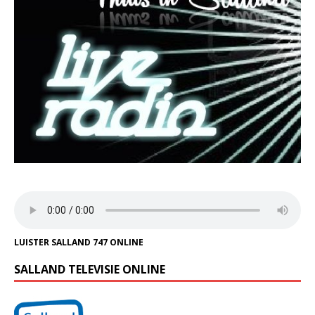
LUISTER SALLAND 747 ONLINE
SALLAND TELEVISIE ONLINE