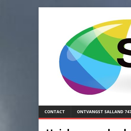
CONTACT
ONTVANGST SALLAND 74