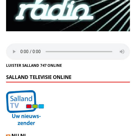
LUISTER SALLAND 747 ONLINE
SALLAND TELEVISIE ONLINE
NU.NL