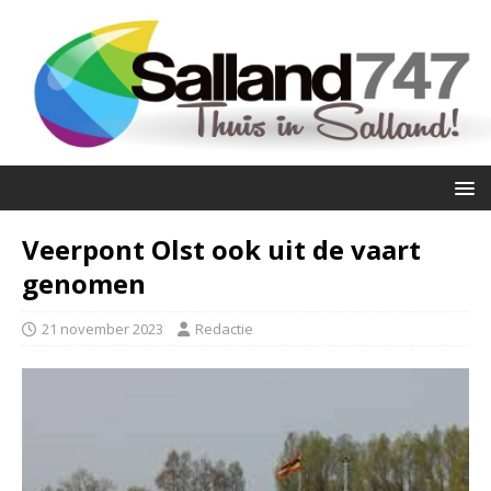
Veerpont Olst ook uit de vaart
genomen
21 november 2023
Redactie