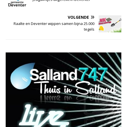
VOLGENDE
Raalte en Deventer wippen samen bijna 25.000
tegels