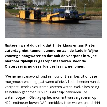
Gisteren werd duidelijk dat Sinterklaas en zijn Pieten
zaterdag niet kunnen aanmeren aan de kade in Wijhe
vanwege hoogwater en dat ook de veerpont in Wijhe
hierdoor tijdelijk is gestopt met varen. Voor de
Olsterveer is nu dezelfde beslissing genomen.
“We nemen vanavond rond een uur of 8 een besluit of deze
morgenochtend nog gaat varen of niet”, liet beheerder van de
veerpont Hendrik Schuitema gisteren weten. Welke beslissing
ze hebben genomen is nu dus duidelijk geworden. De
waterhoogte in Olst lag op het moment van vergaderen op
429 centimeter boven NAP. Inmiddels is de waterstand al 444