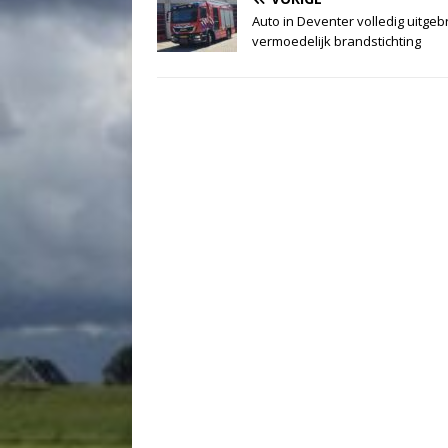
Auto in Deventer volledig uitgeb
vermoedelijk brandstichting