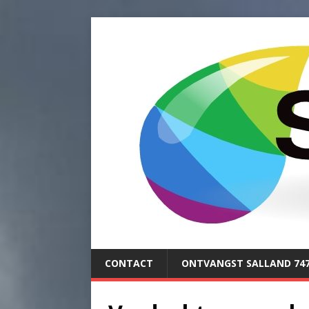
CONTACT
ONTVANGST SALLAND 74