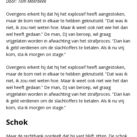
Door: Tom Meerbeek
Overigens erkent hij dat hij het explosief heeft aangestoken,
maar de bom niet in elkaar te hebben geknutseld. “Dat was ik
niet, ik zou niet weten hoe. Maar ik weet ook niet wie het dan
wel heeft gedaan.” De man, DJ van beroep, wil graag
vrijgelaten worden in afwachting van het strafproces. “Dan kan
ik geld verdienen om de slachtoffers te betalen. Als ik nu vrij
kom, sta ik morgen on stage.”
Overigens erkent hij dat hij het explosief heeft aangestoken,
maar de bom niet in elkaar te hebben geknutseld. “Dat was ik
niet, ik zou niet weten hoe. Maar ik weet ook niet wie het dan
wel heeft gedaan.” De man, DJ van beroep, wil graag
vrijgelaten worden in afwachting van het strafproces. “Dan kan
ik geld verdienen om de slachtoffers te betalen. Als ik nu vrij
kom, sta ik morgen on stage.”
Schok
Maar de rechtbank oordeelt dat hij vast blijft zitten. De schok