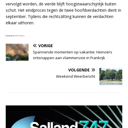
vervolgd worden, de vierde blijft hoogstwaarschijnlijk buiten
schot. Het eindproces tegen de twee hoofdverdachten dient in
september. Tijdens die rechtszitting kunnen de verdachten
elkaar uithoren.
Powered by
WPeMatico
VORIGE
Spannende momenten op vakantie: Heinoërs
ontsnappen aan vlammenzee in Frankrijk
VOLGENDE
Weekend Weerbericht