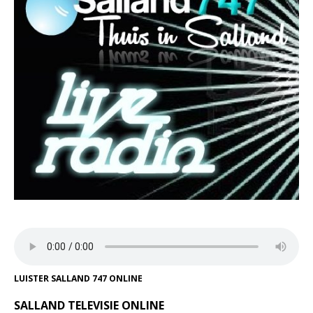
LUISTER SALLAND 747 ONLINE
SALLAND TELEVISIE ONLINE