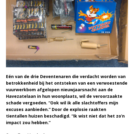
Eén van de drie Deventenaren die verdacht worden van
betrokkenheid bij het ontsteken van een verwoestende
vuurwerkbom afgelopen nieuwjaarsnacht aan de
Havezatelaan in hun woonplaats, wil de veroorzaakte
schade vergoeden. “Ook wil ik alle slachtoffers mijn
excuses aanbieden.” Door de explosie raakten
tientallen huizen beschadigd. “Ik wist niet dat het zo’n
impact zou hebben.”