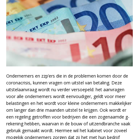
Ondernemers en zzp’ers die in de problemen komen door de
coronacrisis, kunnen vragen om uitstel van betaling. Deze
uitstelaanvraag wordt nu verder versoepeld: het aanvragen
voor alle ondernemers wordt eenvoudiger, geldt voor meer
belastingen en het wordt voor kleine ondernemers makkelijker
om langer dan drie maanden uitstel te krijgen. Ook wordt er
een regeling getroffen voor bedrijven die een zogenaamde g-
rekening hebben, waarvan in de bouw of uitzendbranche vaak
gebruik gemaakt wordt. Hiermee wil het kabinet voor zoveel
mogelijk ondernemers zorgen dat zij het met hun bedrijf