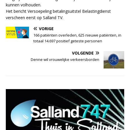
kunnen volhouden.
Het bericht Versoepeling betalingsuitstel Belastingdienst
verscheen eerst op Salland TV.
VORIGE
166 patiënten overleden, 625 nieuwe patiënten, in
totaal 14.697 positief geteste personen
VOLGENDE
Denne wil vrouwelijke verkeersborden