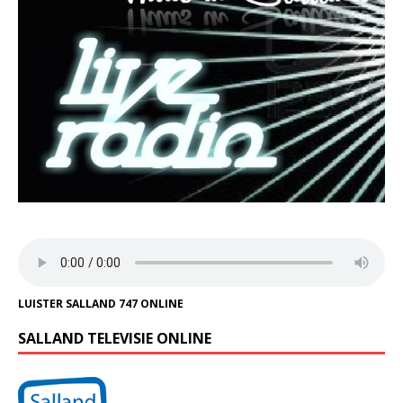
LUISTER SALLAND 747 ONLINE
SALLAND TELEVISIE ONLINE