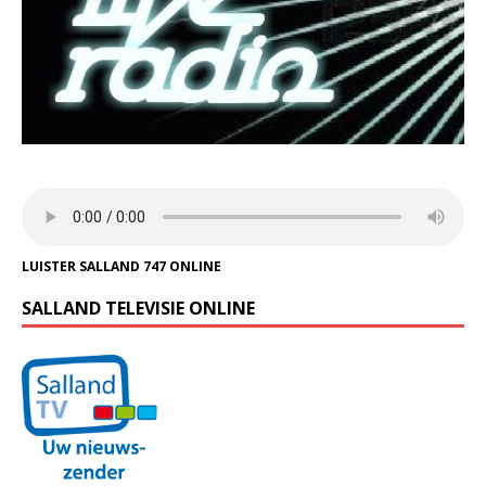
LUISTER SALLAND 747 ONLINE
SALLAND TELEVISIE ONLINE