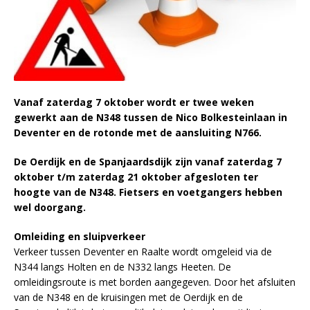
Vanaf zaterdag 7 oktober wordt er twee weken
gewerkt aan de N348 tussen de Nico Bolkesteinlaan in
Deventer en de rotonde met de aansluiting N766.
De Oerdijk en de Spanjaardsdijk zijn vanaf zaterdag 7
oktober t/m zaterdag 21 oktober afgesloten ter
hoogte van de N348. Fietsers en voetgangers hebben
wel doorgang.
Omleiding en sluipverkeer
Verkeer tussen Deventer en Raalte wordt omgeleid via de
N344 langs Holten en de N332 langs Heeten. De
omleidingsroute is met borden aangegeven. Door het afsluiten
van de N348 en de kruisingen met de Oerdijk en de