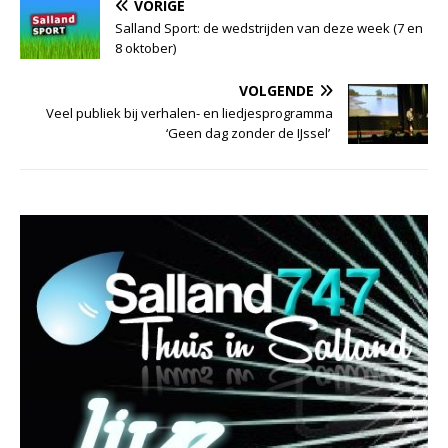
VORIGE
Salland Sport: de wedstrijden van deze week (7 en
8 oktober)
VOLGENDE
Veel publiek bij verhalen- en liedjesprogramma
‘Geen dag zonder de IJssel’