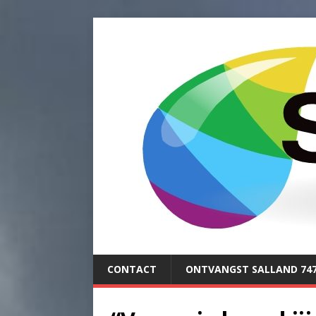
CONTACT
ONTVANGST SALLAND 74