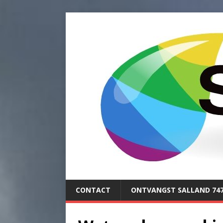
CONTACT
ONTVANGST SALLAND 74