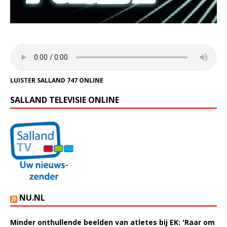
LUISTER SALLAND 747 ONLINE
SALLAND TELEVISIE ONLINE
NU.NL
Minder onthullende beelden van atletes bij EK: 'Raar om