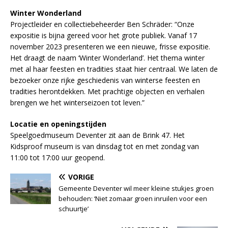
Winter Wonderland
Projectleider en collectiebeheerder Ben Schräder: “Onze
expositie is bijna gereed voor het grote publiek. Vanaf 17
november 2023 presenteren we een nieuwe, frisse expositie.
Het draagt de naam ‘Winter Wonderland’. Het thema winter
met al haar feesten en tradities staat hier centraal. We laten de
bezoeker onze rijke geschiedenis van winterse feesten en
tradities herontdekken. Met prachtige objecten en verhalen
brengen we het winterseizoen tot leven.”
Locatie en openingstijden
Speelgoedmuseum Deventer zit aan de Brink 47. Het
Kidsproof museum is van dinsdag tot en met zondag van
11:00 tot 17:00 uur geopend.
VORIGE
Gemeente Deventer wil meer kleine stukjes groen
behouden: ‘Niet zomaar groen inruilen voor een
schuurtje’