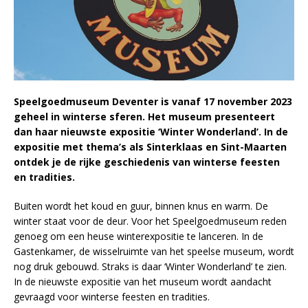
Speelgoedmuseum Deventer is vanaf 17 november 2023
geheel in winterse sferen. Het museum presenteert
dan haar nieuwste expositie ‘Winter Wonderland’. In de
expositie met thema’s als Sinterklaas en Sint-Maarten
ontdek je de rijke geschiedenis van winterse feesten
en tradities.
Buiten wordt het koud en guur, binnen knus en warm. De
winter staat voor de deur. Voor het Speelgoedmuseum reden
genoeg om een heuse winterexpositie te lanceren. In de
Gastenkamer, de wisselruimte van het speelse museum, wordt
nog druk gebouwd. Straks is daar ‘Winter Wonderland’ te zien.
In de nieuwste expositie van het museum wordt aandacht
gevraagd voor winterse feesten en tradities.