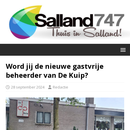
Word jij de nieuwe gastvrije
beheerder van De Kuip?
28 september 2024
Redactie