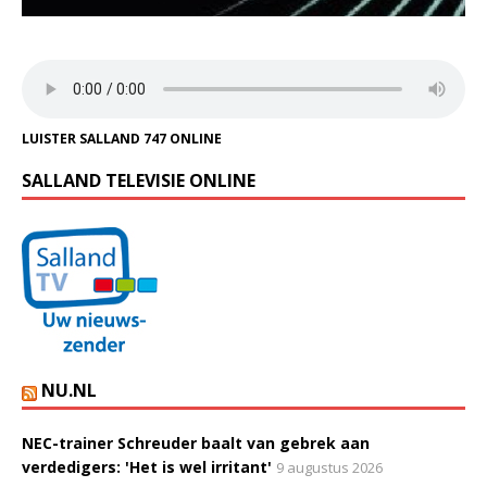
LUISTER SALLAND 747 ONLINE
SALLAND TELEVISIE ONLINE
NU.NL
NEC-trainer Schreuder baalt van gebrek aan
verdedigers: 'Het is wel irritant'
9 augustus 2026