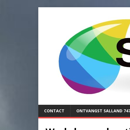
CONTACT
ONTVANGST SALLAND 74