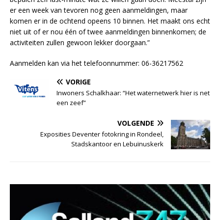
er een week van tevoren nog geen aanmeldingen, maar
komen er in de ochtend opeens 10 binnen. Het maakt ons echt
niet uit of er nou één of twee aanmeldingen binnenkomen; de
activiteiten zullen gewoon lekker doorgaan.”
Aanmelden kan via het telefoonnummer: 06-36217562
VORIGE
Inwoners Schalkhaar: “Het waternetwerk hier is net
een zeef”
VOLGENDE
Exposities Deventer fotokring in Rondeel,
Stadskantoor en Lebuïnuskerk