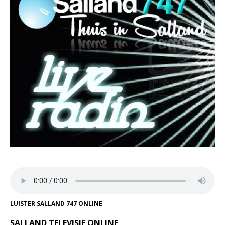
LUISTER SALLAND 747 ONLINE
SALLAND TELEVISIE ONLINE