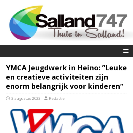
YMCA Jeugdwerk in Heino: ”Leuke
en creatieve activiteiten zijn
enorm belangrijk voor kinderen”
3 augustus 2023
Redactie