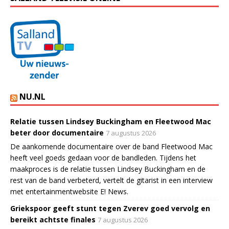
NU.NL
Relatie tussen Lindsey Buckingham en Fleetwood Mac
beter door documentaire
7 augustus 2026
De aankomende documentaire over de band Fleetwood Mac
heeft veel goeds gedaan voor de bandleden. Tijdens het
maakproces is de relatie tussen Lindsey Buckingham en de
rest van de band verbeterd, vertelt de gitarist in een interview
met entertainmentwebsite E! News.
Griekspoor geeft stunt tegen Zverev goed vervolg en
bereikt achtste finales
7 augustus 2026