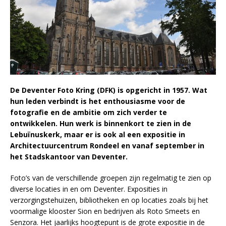
De Deventer Foto Kring (DFK) is opgericht in 1957. Wat
hun leden verbindt is het enthousiasme voor de
fotografie en de ambitie om zich verder te
ontwikkelen. Hun werk is binnenkort te zien in de
Lebuïnuskerk, maar er is ook al een expositie in
Architectuurcentrum Rondeel en vanaf september in
het Stadskantoor van Deventer.
Foto’s van de verschillende groepen zijn regelmatig te zien op
diverse locaties in en om Deventer. Exposities in
verzorgingstehuizen, bibliotheken en op locaties zoals bij het
voormalige klooster Sion en bedrijven als Roto Smeets en
Senzora. Het jaarlijks hoogtepunt is de grote expositie in de