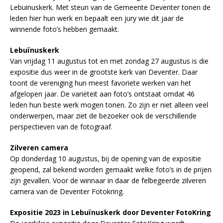
Lebuinuskerk. Met steun van de Gemeente Deventer tonen de
leden hier hun werk en bepaalt een jury wie dit jaar de
winnende foto’s hebben gemaakt.
Lebuïnuskerk
Van vrijdag 11 augustus tot en met zondag 27 augustus is die
expositie dus weer in de grootste kerk van Deventer. Daar
toont de vereniging hun meest favoriete werken van het
afgelopen jaar. De variëteit aan foto’s ontstaat omdat 46
leden hun beste werk mogen tonen. Zo zijn er niet alleen veel
onderwerpen, maar ziet de bezoeker ook de verschillende
perspectieven van de fotograaf.
Zilveren camera
Op donderdag 10 augustus, bij de opening van de expositie
geopend, zal bekend worden gemaakt welke foto’s in de prijen
zijn gevallen. Voor de winnaar in daar de felbegeerde zilveren
camera van de Deventer Fotokring.
Expositie 2023 in Lebuïnuskerk door Deventer FotoKring