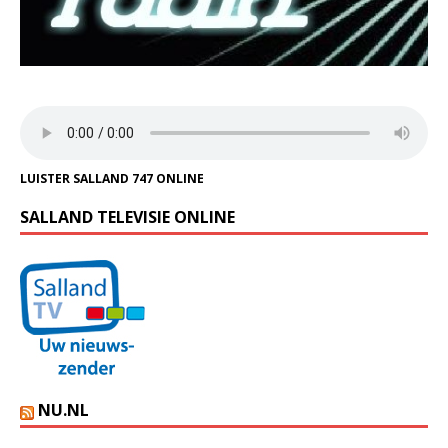
LUISTER SALLAND 747 ONLINE
SALLAND TELEVISIE ONLINE
NU.NL