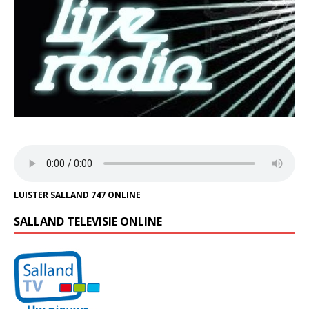
LUISTER SALLAND 747 ONLINE
SALLAND TELEVISIE ONLINE