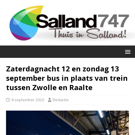
Zaterdagnacht 12 en zondag 13
september bus in plaats van trein
tussen Zwolle en Raalte
8 september 2020
Redactie