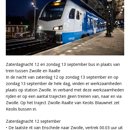
Zaterdagnacht 12 en zondag 13 september bus in plaats van
trein tussen Zwolle en Raalte
In de nacht van zaterdag 12 op zondag 13 september en op
zondag 13 september de hele dag, vinden er werkzaamheden
plaats op station Zwolle. In verband met deze werkzaamheden
rijden er op een aantal trajecten geen treinen van, naar en via
Zwolle. Op het traject Zwolle-Raalte van Keolis Blauwnet zet
Keolis bussen in.
Zaterdagnacht 12 september
• De laatste rit van Enschede naar Zwolle, vertrek 00.03 uur uit