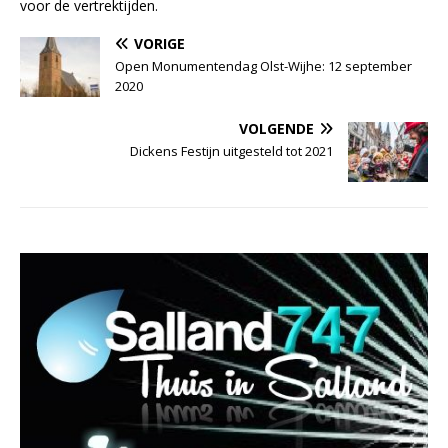
voor de vertrektijden.
VORIGE
Open Monumentendag Olst-Wijhe: 12 september
2020
VOLGENDE
Dickens Festijn uitgesteld tot 2021