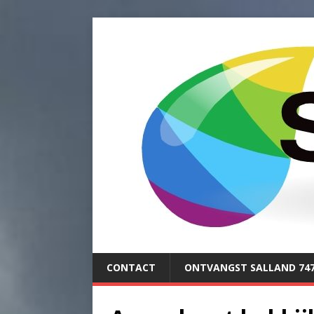
CONTACT
ONTVANGST SALLAND 74