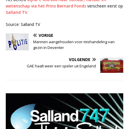
wetenschap via het Prins Bernard Fonds
verscheen eerst op
Salland TV
.
Source: Salland TV
VORIGE
Mannen aangehouden voor mishandeling van
gezin in Deventer
VOLGENDE
GAE haalt weer een speler uit Engeland