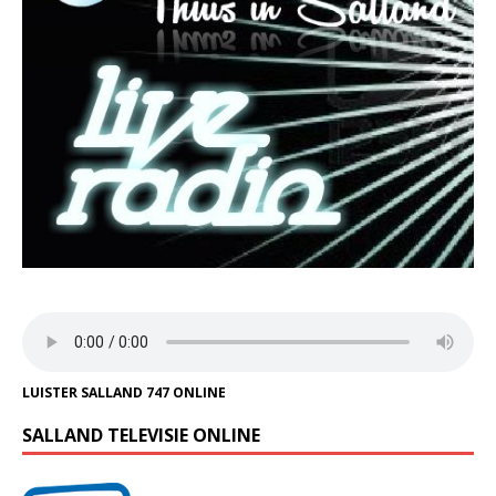
LUISTER SALLAND 747 ONLINE
SALLAND TELEVISIE ONLINE