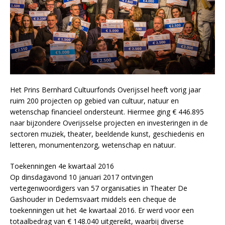
Het Prins Bernhard Cultuurfonds Overijssel heeft vorig jaar
ruim 200 projecten op gebied van cultuur, natuur en
wetenschap financieel ondersteunt. Hiermee ging € 446.895
naar bijzondere Overijsselse projecten en investeringen in de
sectoren muziek, theater, beeldende kunst, geschiedenis en
letteren, monumentenzorg, wetenschap en natuur.
Toekenningen 4e kwartaal 2016
Op dinsdagavond 10 januari 2017 ontvingen
vertegenwoordigers van 57 organisaties in Theater De
Gashouder in Dedemsvaart middels een cheque de
toekenningen uit het 4e kwartaal 2016. Er werd voor een
totaalbedrag van € 148.040 uitgereikt, waarbij diverse