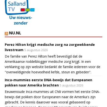
NU.NL
Perez Hilton krijgt medische zorg na zorgwekkende
livestream
5 augustus 2026
De familie van Perez Hilton heeft bevestigd dat de
Amerikaanse roddelblogger medische zorg krijgt. In een
verklaring op zijn website bedankt de familie iedereen voor de
"overweldigende hoeveelheid liefde, steun en gebeden".
Inca-mummies eerste DNA-bewijs dat Europeanen
pokken naar Amerika brachten
5 augustus 2026
Eeuwenoude Inca-mummies uit Chili vormen het eerste DNA-
bewijs dat pokken door Europeanen naar de Amerika's zijn
gebracht. De kennis daarover was vooral gebaseerd op