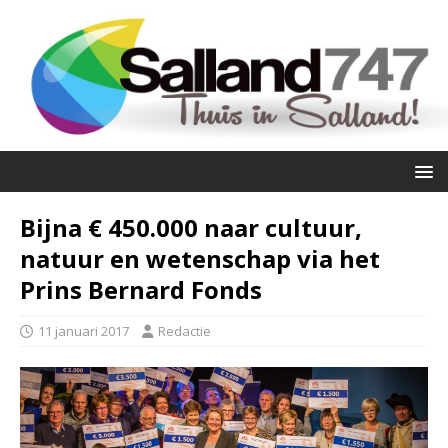
Bijna € 450.000 naar cultuur,
natuur en wetenschap via het
Prins Bernard Fonds
11 januari 2017
Redactie