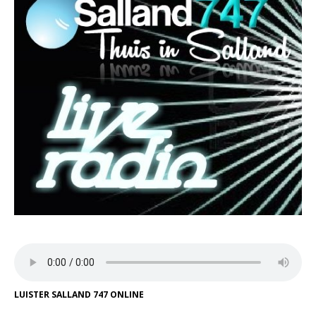
LUISTER SALLAND 747 ONLINE