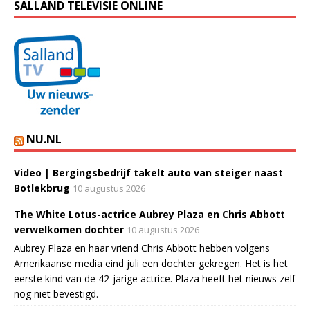
SALLAND TELEVISIE ONLINE
NU.NL
Video | Bergingsbedrijf takelt auto van steiger naast
Botlekbrug
10 augustus 2026
The White Lotus-actrice Aubrey Plaza en Chris Abbott
verwelkomen dochter
10 augustus 2026
Aubrey Plaza en haar vriend Chris Abbott hebben volgens
Amerikaanse media eind juli een dochter gekregen. Het is het
eerste kind van de 42-jarige actrice. Plaza heeft het nieuws zelf
nog niet bevestigd.