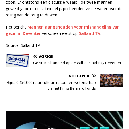
zoon. Er ontstond een discussie waarbij de twee mannen
geweld gebruikten. Uiteindelijk probeerden ze de vader over de
reling van de brug te duwen.
Het bericht
Mannen aangehouden voor mishandeling van
gezin in Deventer
verscheen eerst op
Salland TV
.
Source: Salland TV
VORIGE
Gezin mishandeld op de Wilhelminabrug Deventer
VOLGENDE
Bijna € 450.000 naar cultuur, natuur en wetenschap
via het Prins Bernard Fonds