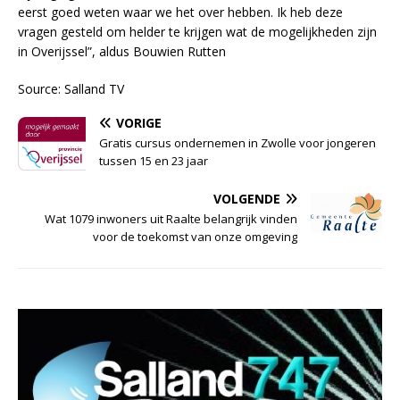
eerst goed weten waar we het over hebben. Ik heb deze
vragen gesteld om helder te krijgen wat de mogelijkheden zijn
in Overijssel”, aldus Bouwien Rutten
Source: Salland TV
VORIGE
Gratis cursus ondernemen in Zwolle voor jongeren
tussen 15 en 23 jaar
VOLGENDE
Wat 1079 inwoners uit Raalte belangrijk vinden
voor de toekomst van onze omgeving