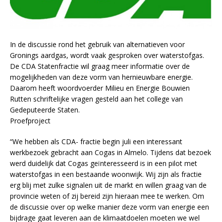
In de discussie rond het gebruik van alternatieven voor
Gronings aardgas, wordt vaak gesproken over waterstofgas.
De CDA Statenfractie wil graag meer informatie over de
mogelijkheden van deze vorm van hernieuwbare energie.
Daarom heeft woordvoerder Milieu en Energie Bouwien
Rutten schriftelijke vragen gesteld aan het college van
Gedeputeerde Staten.
Proefproject
“We hebben als CDA- fractie begin juli een interessant
werkbezoek gebracht aan Cogas in Almelo. Tijdens dat bezoek
werd duidelijk dat Cogas geïnteresseerd is in een pilot met
waterstofgas in een bestaande woonwijk. Wij zijn als fractie
erg blij met zulke signalen uit de markt en willen graag van de
provincie weten of zij bereid zijn hieraan mee te werken. Om
de discussie over op welke manier deze vorm van energie een
bijdrage gaat leveren aan de klimaatdoelen moeten we wel