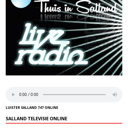
LUISTER SALLAND 747 ONLINE
SALLAND TELEVISIE ONLINE