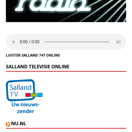
LUISTER SALLAND 747 ONLINE
SALLAND TELEVISIE ONLINE
NU.NL