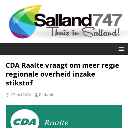
CDA Raalte vraagt om meer regie
regionale overheid inzake
stikstof
27 mei 2020
Redactie