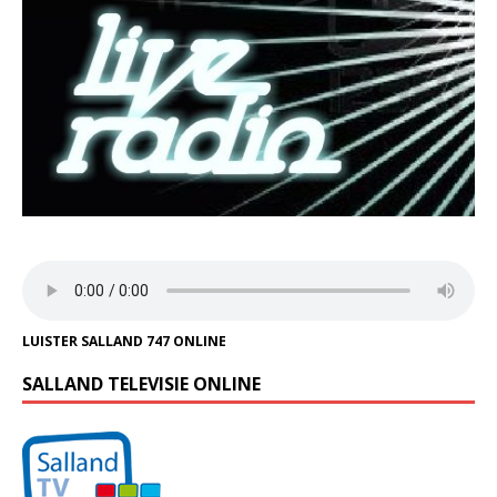
LUISTER SALLAND 747 ONLINE
SALLAND TELEVISIE ONLINE