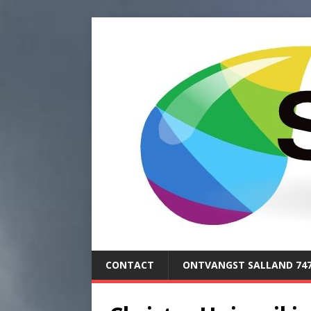
CONTACT
ONTVANGST SALLAND 74