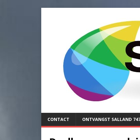
CONTACT
ONTVANGST SALLAND 74