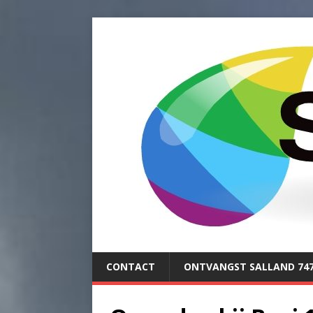
CONTACT
ONTVANGST SALLAND 74