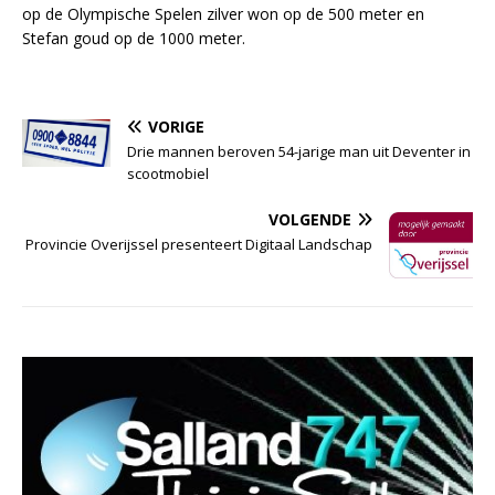
op de Olympische Spelen zilver won op de 500 meter en
Stefan goud op de 1000 meter.
VORIGE
Drie mannen beroven 54-jarige man uit Deventer in
scootmobiel
VOLGENDE
Provincie Overijssel presenteert Digitaal Landschap