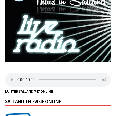
LUISTER SALLAND 747 ONLINE
SALLAND TELEVISIE ONLINE