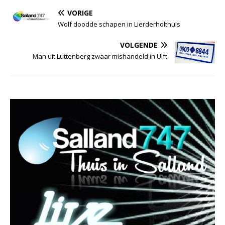
VORIGE
Wolf doodde schapen in Lierderholthuis
VOLGENDE
Man uit Luttenberg zwaar mishandeld in Ulft