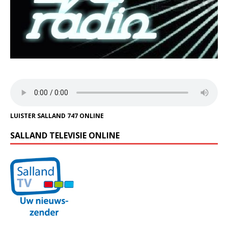
LUISTER SALLAND 747 ONLINE
SALLAND TELEVISIE ONLINE