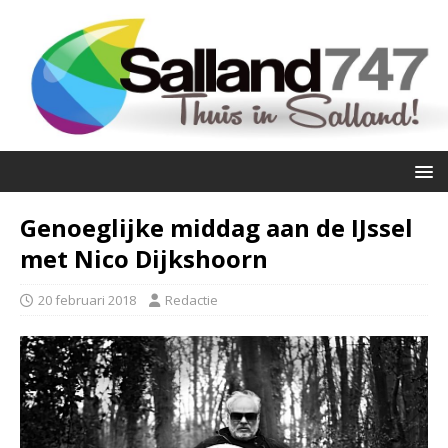
Genoeglijke middag aan de IJssel
met Nico Dijkshoorn
20 februari 2018
Redactie