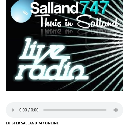
LUISTER SALLAND 747 ONLINE