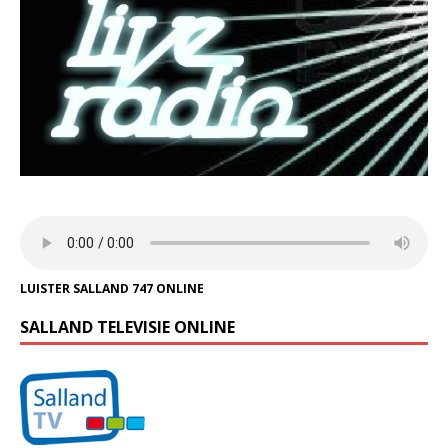
LUISTER SALLAND 747 ONLINE
SALLAND TELEVISIE ONLINE