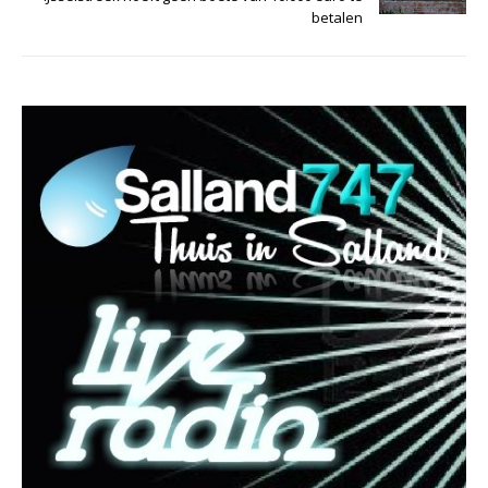
betalen