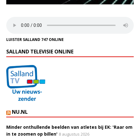
LUISTER SALLAND 747 ONLINE
SALLAND TELEVISIE ONLINE
NU.NL
Minder onthullende beelden van atletes bij EK: 'Raar om
in te zoomen op billen'
8 augustus 2026