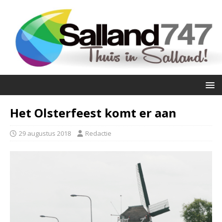
Het Olsterfeest komt er aan
29 augustus 2018
Redactie