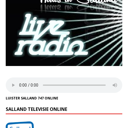
LUISTER SALLAND 747 ONLINE
SALLAND TELEVISIE ONLINE