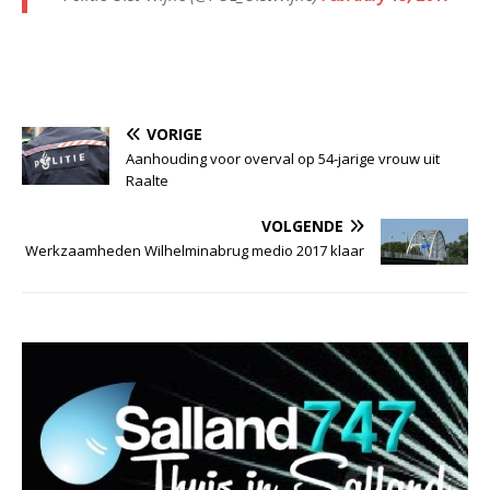
VORIGE
Aanhouding voor overval op 54-jarige vrouw uit
Raalte
VOLGENDE
Werkzaamheden Wilhelminabrug medio 2017 klaar