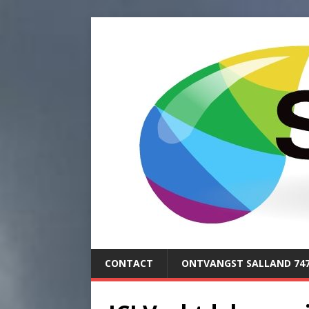
CONTACT
ONTVANGST SALLAND 74